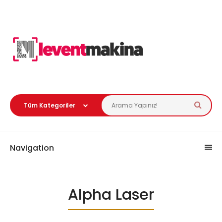
Navigation
Alpha Laser