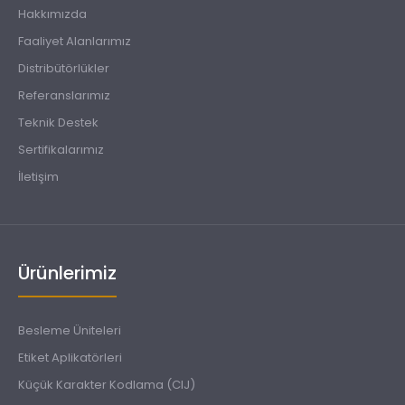
Hakkımızda
Faaliyet Alanlarımız
Distribütörlükler
Referanslarımız
Teknik Destek
Sertifikalarımız
İletişim
Ürünlerimiz
Besleme Üniteleri
Etiket Aplikatörleri
Küçük Karakter Kodlama (CIJ)