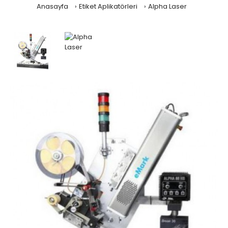
Anasayfa
Etiket Aplikatörleri
Alpha Laser