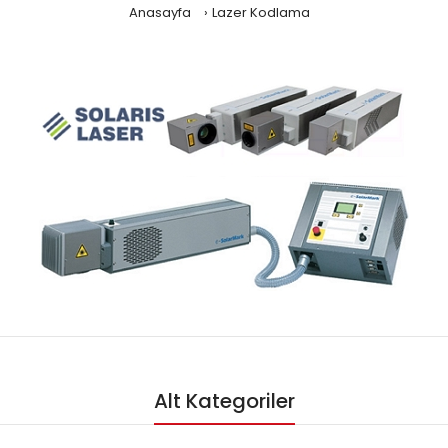
Anasayfa
Lazer Kodlama
Alt Kategoriler