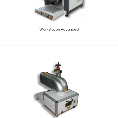
Workstation Advanced