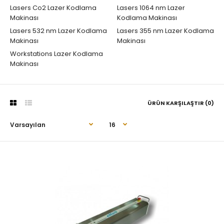
Lasers Co2 Lazer Kodlama
Lasers 1064 nm Lazer
Makinası
Kodlama Makinası
Lasers 532 nm Lazer Kodlama
Lasers 355 nm Lazer Kodlama
Makinası
Makinası
Workstations Lazer Kodlama
Makinası
ÜRÜN KARŞILAŞTIR (0)