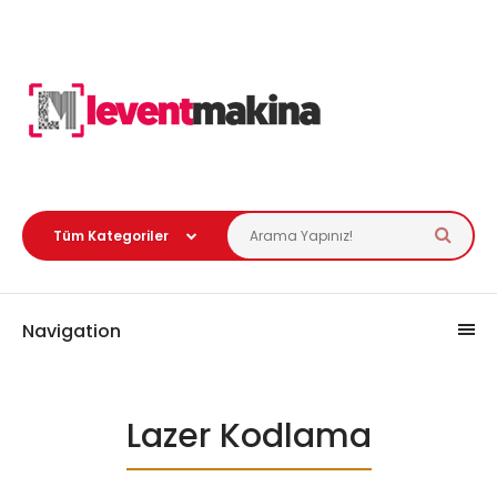
Navigation
Lazer Kodlama