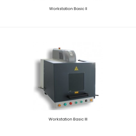
Workstation Basic II
Workstation Basic III