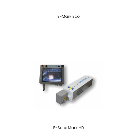
E-Mark Eco
E-SolarMark HD