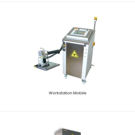
Workstation Mobile