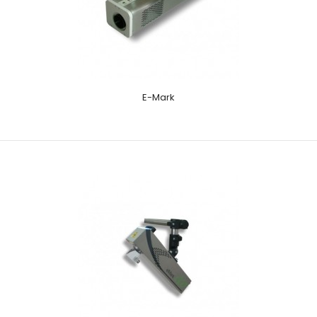
E-Mark