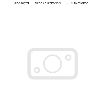
Anasayfa
Etiket Aplikatörleri
RFID Etiketleme