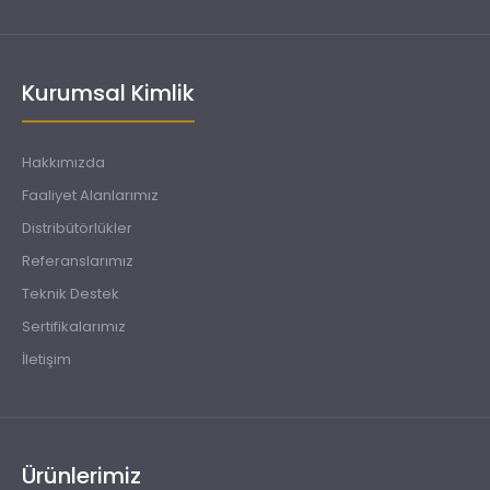
Kurumsal Kimlik
Hakkımızda
Faaliyet Alanlarımız
Distribütörlükler
Referanslarımız
Teknik Destek
Sertifikalarımız
İletişim
Ürünlerimiz