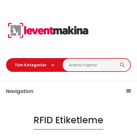
Navigation
RFID Etiketleme