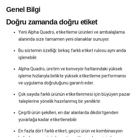
Genel Bilgi
Doğru zamanda doğru etiket
Yeni Alpha Quadro, etiketleme ürünleri ve ambalajlama
alanında size tamamen yeni olanaklar sunuyor.
Bu sistemin özelliği: birkaç farklı etiket rulosu aynı anda
işlenebilir.
Alpha Quadro, üretim ve konveyör hatlarındaki yüksek
işleme hızlarıyla birlikte yüksek etiketleme performansı
ve uygulama doğruluğunu garanti eder.
Çok sayıda farklı ürünün etiketlenmesi için büyüyen pazar
taleplerine yönelik hazırlanmış bir yeniliktir.
Çeşitli ürün şekilleri, en dar alanlarda dikdörtgenden
yuvarlağa kadar etiketlenebilir.
En fazla dört farklı etiket, geçici ürün ve kombinasyon