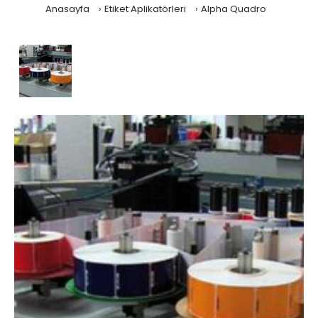
Anasayfa
Etiket Aplikatörleri
Alpha Quadro