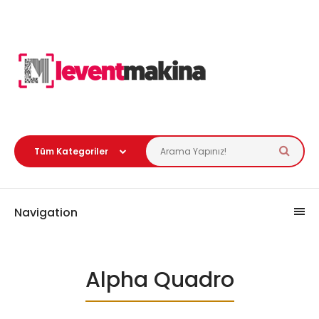
Navigation
Alpha Quadro