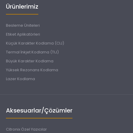
Ürünlerimiz
Besleme Üniteleri
Etiket Aplikatörleri
Küçük Karakter Kodlama (CIJ)
Termal İnkjet Kodlama (TIJ)
Büyük Karakter Kodlama
Yüksek Rezonans Kodlama
Lazer Kodlama
Aksesuarlar/Çözümler
Citronix Özel Yazıcılar