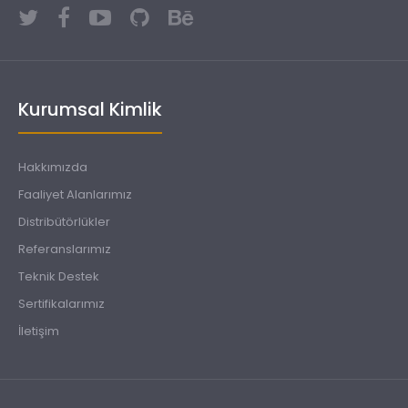
Kurumsal Kimlik
Hakkımızda
Faaliyet Alanlarımız
Distribütörlükler
Referanslarımız
Teknik Destek
Sertifikalarımız
İletişim