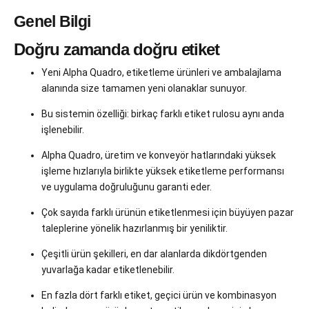
Genel Bilgi
Doğru zamanda doğru etiket
Yeni Alpha Quadro, etiketleme ürünleri ve ambalajlama
alanında size tamamen yeni olanaklar sunuyor.
Bu sistemin özelliği: birkaç farklı etiket rulosu aynı anda
işlenebilir.
Alpha Quadro, üretim ve konveyör hatlarındaki yüksek
işleme hızlarıyla birlikte yüksek etiketleme performansı
ve uygulama doğruluğunu garanti eder.
Çok sayıda farklı ürünün etiketlenmesi için büyüyen pazar
taleplerine yönelik hazırlanmış bir yeniliktir.
Çeşitli ürün şekilleri, en dar alanlarda dikdörtgenden
yuvarlağa kadar etiketlenebilir.
En fazla dört farklı etiket, geçici ürün ve kombinasyon