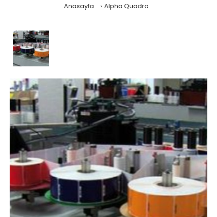
Anasayfa
Alpha Quadro