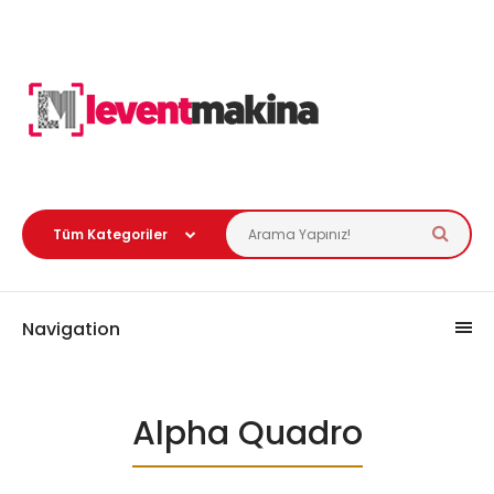
Navigation
Alpha Quadro