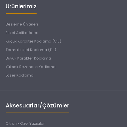
Ürünlerimiz
Besleme Üniteleri
Etiket Aplikatörleri
Küçük Karakter Kodlama (CIJ)
Termal İnkjet Kodlama (TIJ)
Büyük Karakter Kodlama
Yüksek Rezonans Kodlama
Lazer Kodlama
Aksesuarlar/Çözümler
Citronix Özel Yazıcılar