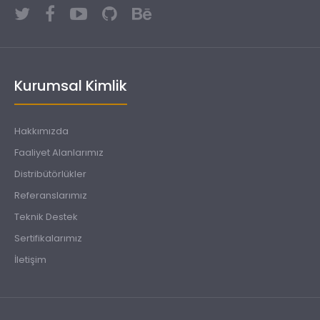
Kurumsal Kimlik
Hakkımızda
Faaliyet Alanlarımız
Distribütörlükler
Referanslarımız
Teknik Destek
Sertifikalarımız
İletişim